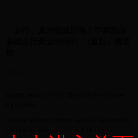
「步行」真的能減肥嗎？專家教你
掌握步行黃金時段和「1重點」瘦更
快
世界杯开始
2025-10-04 05:10:35
關於我們Hearst.com公司介紹聯絡我們A Part of Hearst
Digital Media
Women's Health participates in various affiliate marketing
programs, which means Women's Health gets paid