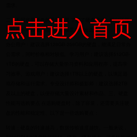
需求。
点击进入首页
二、不同容量硬盘的适用场景 了解了硬盘尺寸，我们还需
要根据不同容量硬盘的适用场景来做出选择：
办公用户：建议选择128GB-256GB的硬盘，能满足日常办
公需求，同时价格相对较低。学习用户：建议选择512GB-
1TB的硬盘，可以存储大量学习资料和应用程序，提高学
习效率。游戏用户：建议选择1TB以上的硬盘，以满足游
戏存储和运行需求。专业设计师和摄影师：建议选择2TB
及以上的硬盘，以便存储大量设计素材和作品。三、硬盘
性能与选购要点 在选购硬盘时，除了容量，还需要关注硬
盘的性能和稳定性。以下是一些选购要点：
转速：硬盘的转速越高，数据传输速度越快。一般来说，