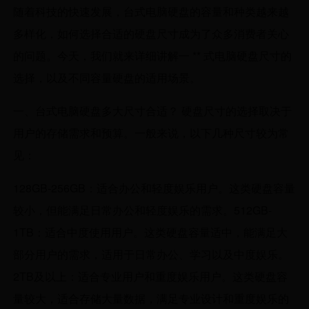
随着科技的快速发展，台式电脑硬盘的容量和种类越来越
多样化，如何选择合适的硬盘尺寸成为了众多消费者关心
的问题。今天，我们就来详细讲解一 ** 式电脑硬盘尺寸的
选择，以及不同容量硬盘的适用场景。
一、台式电脑硬盘多大尺寸合适？ 硬盘尺寸的选择取决于
用户的存储需求和预算。一般来说，以下几种尺寸较为常
见：
128GB-256GB：适合办公和轻度娱乐用户。这类硬盘容量
较小，但能满足日常办公和轻度娱乐的需求。512GB-
1TB：适合中度使用用户。这类硬盘容量适中，能满足大
部分用户的需求，适用于日常办公、学习以及中度娱乐。
2TB及以上：适合专业用户和重度娱乐用户。这类硬盘容
量较大，适合存储大量数据，满足专业设计和重度娱乐的