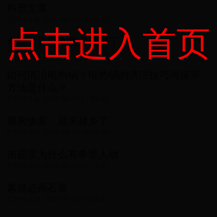
科普文章
世界杯开始
2026-08-05 02:58:43
点击进入首页
奇迹世界SUN登录器补丁
世界杯开始
2026-08-03 16:33:26
如何清洁电热锅？电热锅的清洁技巧与保养
方法是什么？
世界杯开始
2026-08-03 11:54:44
票房惨案，越来越多了
世界杯开始
2026-08-03 09:18:28
街霸里为什么有拳皇人物
世界杯开始
2026-08-03 07:17:07
素描必画石膏
世界杯开始
2026-08-03 04:55:21