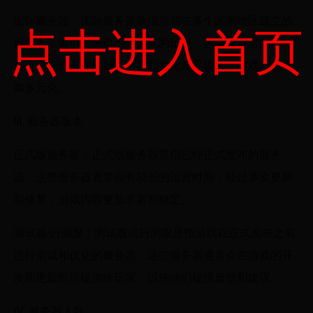
国际服务器：国际服务器是指游戏在多个国家地区建立的
点击进入首页
服务器，吸引了来自不同国家的玩家。国际服务器的特点
是玩家来自不同地域，语言和文化差异较大，游戏环境更
加多元化。
III. 服务器版本
正式版服务器：正式版服务器是指已经正式发布的服务
器。这些服务器通常会有较长的运营时间，经过多次更新
和修复，游戏内容更加丰富和稳定。
测试服/封测服：测试服或封测服是指游戏在正式发布之前
进行测试和优化的服务器。这些服务器通常会在游戏的开
发和更新阶段提供给玩家，以便他们提供反馈和建议。
IV. 服务器人数