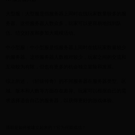
大型服：大型服是指服务器上同时在线玩家数量较多的服
务器。这些服务器人数众多，玩家可以更容易地找到队
伍、结交好友和参加大规模活动。
中小型服：中小型服是指服务器上同时在线玩家数量较少
的服务器。这些服务器人数相对较少，玩家之间的交流和
互动较为有限，但也有更多的机会独立冒险和发展。
综上所述，《轩辕传奇》的不同服务器在服务器类型、区
域、版本和人数等方面存在差异。玩家可以根据自己的需
求选择适合自己的服务器，以获得更好的游戏体验。
清朝是如何被建立起来的？它为何能成功？