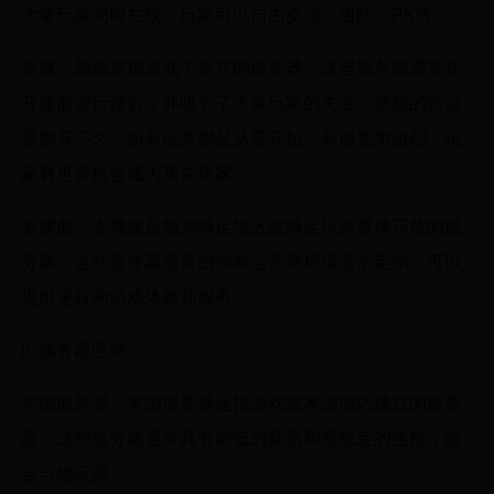
大量玩家同时在线，玩家可以自由交流、组队、PK等。
新服：新服是指游戏中新开的服务器。这些服务器通常在
开服前进行预告，并吸引了大量玩家的关注。新服的特点
是刚开不久，所有玩家都是从零开始，新服竞争激烈，玩
家有更多机会成为顶尖玩家。
专属服：专属服是指为特定地区或特定玩家群体开放的服
务器。这些服务器通常由游戏运营商根据需求定制，可以
提供更好的游戏体验和服务。
II. 服务器区域
本国服务器：本国服务器是指游戏在本国境内建立的服务
器。这些服务器通常具有最低的延迟和最稳定的连接，适
合当地玩家。