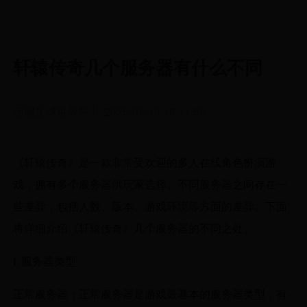
轩辕传奇几个服务器有什么不同
历届足球世界杯
2025-07-13 18:11:58
《轩辕传奇》是一款非常受欢迎的多人在线角色扮演游
戏，拥有多个服务器供玩家选择。不同服务器之间存在一
些差异，包括人数、版本、游戏环境等方面的差异。下面
将详细介绍《轩辕传奇》几个服务器的不同之处。
I. 服务器类型
正常服务器：正常服务器是游戏最基本的服务器类型，有