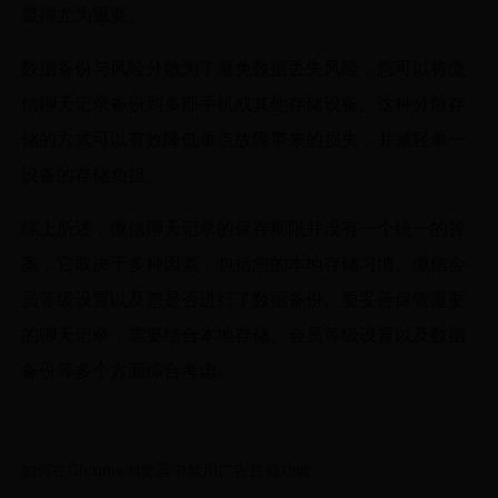
显得尤为重要。
数据备份与风险分散为了避免数据丢失风险，您可以将微
信聊天记录备份到多部手机或其他存储设备。这种分散存
储的方式可以有效降低单点故障带来的损失，并减轻单一
设备的存储负担。
综上所述，微信聊天记录的保存期限并没有一个统一的答
案，它取决于多种因素，包括您的本地存储习惯、微信会
员等级设置以及您是否进行了数据备份。要妥善保管重要
的聊天记录，需要结合本地存储、会员等级设置以及数据
备份等多个方面综合考虑。
如何在Chrome浏览器中禁用广告拦截功能