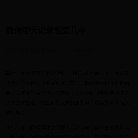
微信聊天记录能查几年
历届足球世界杯
2025-05-13 09:20:12
微信，作为我们日常生活中不可或缺的沟通工具，承载着
大量的个人信息和重要数据。其中，微信聊天记录更是涵
盖了工作和生活中的诸多内容，其保存期限自然成为许多
人关注的焦点。微信聊天记录能查几年？这篇文章将为您
详细解答。
本地存储与数据清理微信聊天记录首先存储在您的手机或
电脑本地。如果您不主动清理这些记录，那么理论上它们