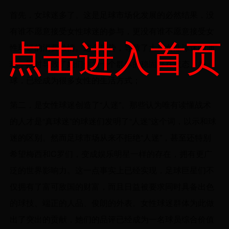
首先，女球迷多了。这是足球市场化发展的必然结果，没
有谁不愿意接受女性球迷的参与，更没有谁不愿意接受女
点击进入首页
性球迷的消费激情。这个趋势，导致了大量女性球迷的涌
现，同时导致了她们作为一个群体的稳固存在状态。看
球，已经成为很多女性的生活方式；
第二，是女性球迷创造了“人迷”。那些认为唯有读懂战术
的人才是“真球迷”的球迷们发明了“人迷”这个词，以示和球
迷的区别。然而足球市场从来不拒绝“人迷”，甚至还特别
希望梅西和C罗们，变成娱乐明星一样的存在，拥有更广
泛的世界影响力。这一点事实上已经实现，足球巨星们不
仅拥有了富可敌国的财富，而且日益被要求同时具备出色
的球技、端正的人品、俊朗的外表。女性球迷群体为此做
出了突出的贡献，她们的品评已经成为一名球员综合价值