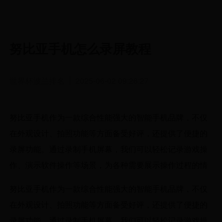
努比亚手机怎么录屏教程
世界杯波兰排名
2025-06-02 09:26:27
努比亚手机作为一款综合性能强大的智能手机品牌，不仅
在外观设计、拍照功能等方面备受好评，还提供了便捷的
录屏功能。通过录制手机屏幕，我们可以轻松记录游戏操
作、演示软件操作等场景，为各种需要展示操作过程的情
努比亚手机作为一款综合性能强大的智能手机品牌，不仅
在外观设计、拍照功能等方面备受好评，还提供了便捷的
录屏功能。通过录制手机屏幕，我们可以轻松记录游戏操